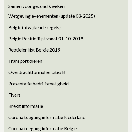
Samen voor gezond kweken.
Wetgeving evenementen (update 03-2025)
Belgie (afwijkende regels)
Belgie Positieflijst vanaf 01-10-2019
Reptielenlijst Belgie 2019
Transport dieren
Overdrachtformulier cites B
Presentatie bedrijfsmatigheid
Flyers
Brexit informatie
Corona toegang informatie Nederland
Corona toegang informatie Belgie