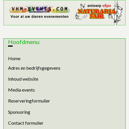
Hoofdmenu
Home
Adres en bedrijfsgegevens
Inhoud website
Media events
Reserveringformulier
Sponsoring
Contact formulier