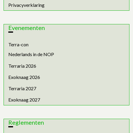
Privacyverklaring
Evenementen
Terra-con
Nederlands in de NOP
Terraria 2026
Exoknaag 2026
Terraria 2027
Exoknaag 2027
Reglementen