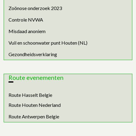
Zoönose onderzoek 2023
Controle NVWA
Misdaad anoniem
Vuil en schoonwater punt Houten (NL)
Gezondheidsverklaring
Route evenementen
Route Hasselt Belgie
Route Houten Nederland
Route Antwerpen Belgie