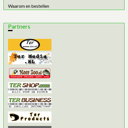
Waarom en bestellen
Partners