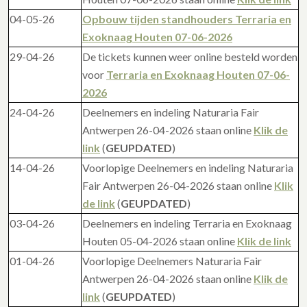
04-05-26
Opbouw tijden standhouders Terraria en
Exoknaag Houten 07-06-2026
29-04-26
De tickets kunnen weer online besteld worden
voor
Terraria en Exoknaag Houten 07-06-
2026
24-04-26
Deelnemers en indeling Naturaria Fair
Antwerpen 26-04-2026 staan online
Klik de
link
(
GEUPDATED
)
14-04-26
Voorlopige Deelnemers en indeling Naturaria
Fair Antwerpen 26-04-2026 staan online
Klik
de link
(
GEUPDATED
)
03-04-26
Deelnemers en indeling Terraria en Exoknaag
Houten 05-04-2026 staan online
Klik de link
01-04-26
Voorlopige Deelnemers Naturaria Fair
Antwerpen 26-04-2026 staan online
Klik de
link
(
GEUPDATED
)