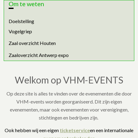
Om te weten
Doelstelling
Vogelgriep
Zaal overzicht Houten
Zaaloverzicht Antwerp expo
Welkom op VHM-EVENTS
Op deze site is alles te vinden over de evenementen die door
VHM-events worden georganiseerd. Dit zijn eigen
evenementen, maar ook evenementen voor verenigingen,
stichtingen en bedrijven zijn.
Ook hebben wij een eigen
ticketservice
en een internationale