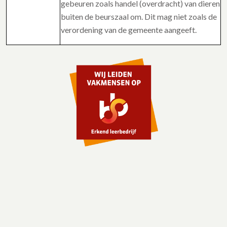
gebeuren zoals handel (overdracht) van dieren
buiten de beurszaal om. Dit mag niet zoals de
verordening van de gemeente aangeeft.