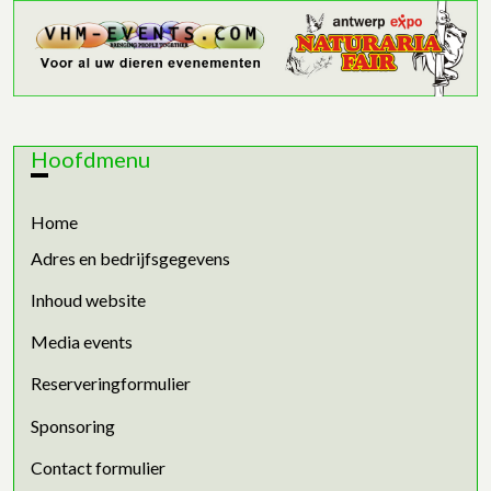
Hoofdmenu
Home
Adres en bedrijfsgegevens
Inhoud website
Media events
Reserveringformulier
Sponsoring
Contact formulier