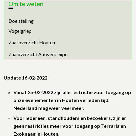
Om te weten
Doelstelling
Vogelgriep
Zaal overzicht Houten
Zaaloverzicht Antwerp expo
Update 16-02-2022
Vanaf 25-02-2022 zijn alle restrictie voor toegang op
onze evenementen in Houten verleden tijd.
Nederland mag weer veel meer.
Voor iedereen, standhouders en bezoekers, zijn er
geen restricties meer voor toegang op Terraria en
Exoknaag in Houten.