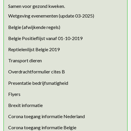
Samen voor gezond kweken.
Wetgeving evenementen (update 03-2025)
Belgie (afwijkende regels)
Belgie Positieflijst vanaf 01-10-2019
Reptielenlijst Belgie 2019
Transport dieren
Overdrachtformulier cites B
Presentatie bedrijfsmatigheid
Flyers
Brexit informatie
Corona toegang informatie Nederland
Corona toegang informatie Belgie