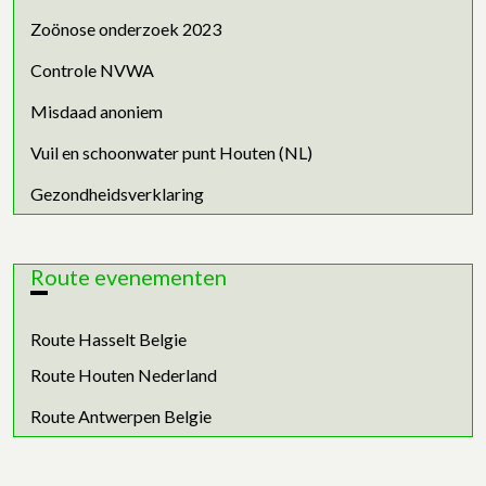
Zoönose onderzoek 2023
Controle NVWA
Misdaad anoniem
Vuil en schoonwater punt Houten (NL)
Gezondheidsverklaring
Route evenementen
Route Hasselt Belgie
Route Houten Nederland
Route Antwerpen Belgie