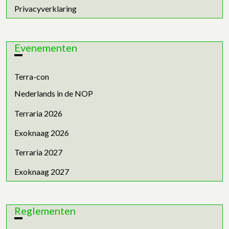
Privacyverklaring
Evenementen
Terra-con
Nederlands in de NOP
Terraria 2026
Exoknaag 2026
Terraria 2027
Exoknaag 2027
Reglementen