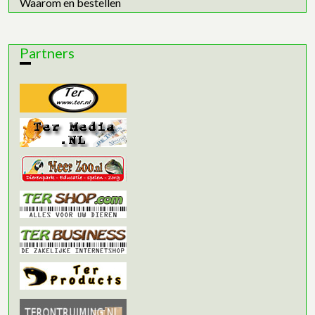
Waarom en bestellen
Partners