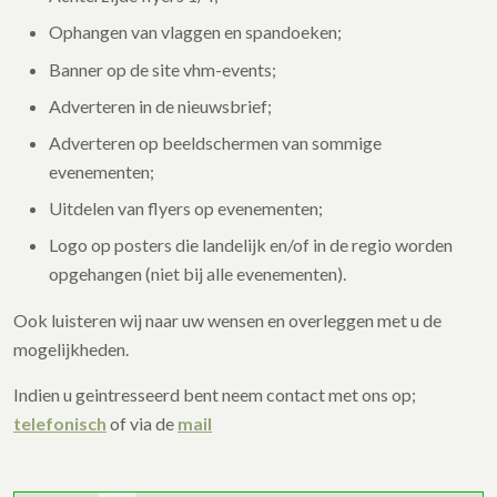
Ophangen van vlaggen en spandoeken;
Banner op de site vhm-events;
Adverteren in de nieuwsbrief;
Adverteren op beeldschermen van sommige
evenementen;
Uitdelen van flyers op evenementen;
Logo op posters die landelijk en/of in de regio worden
opgehangen (niet bij alle evenementen).
Ook luisteren wij naar uw wensen en overleggen met u de
mogelijkheden.
Indien u geintresseerd bent neem contact met ons op;
telefonisch
of via de
mail