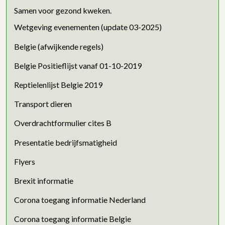
Samen voor gezond kweken.
Wetgeving evenementen (update 03-2025)
Belgie (afwijkende regels)
Belgie Positieflijst vanaf 01-10-2019
Reptielenlijst Belgie 2019
Transport dieren
Overdrachtformulier cites B
Presentatie bedrijfsmatigheid
Flyers
Brexit informatie
Corona toegang informatie Nederland
Corona toegang informatie Belgie