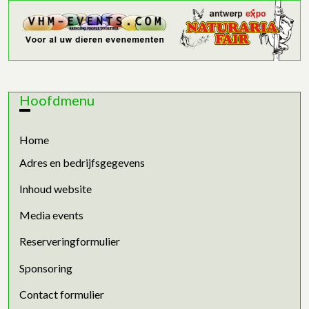
Hoofdmenu
Home
Adres en bedrijfsgegevens
Inhoud website
Media events
Reserveringformulier
Sponsoring
Contact formulier