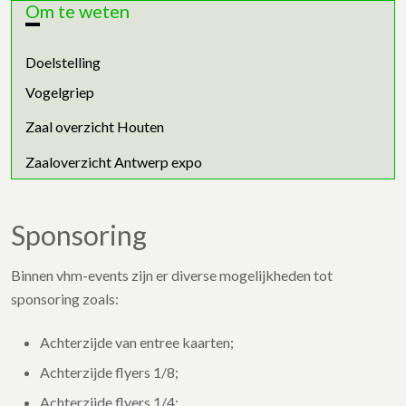
Om te weten
Doelstelling
Vogelgriep
Zaal overzicht Houten
Zaaloverzicht Antwerp expo
Sponsoring
Binnen vhm-events zijn er diverse mogelijkheden tot
sponsoring zoals:
Achterzijde van entree kaarten;
Achterzijde flyers 1/8;
Achterzijde flyers 1/4;