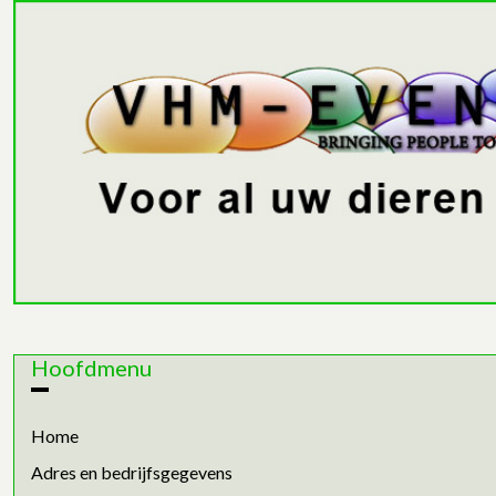
Hoofdmenu
Home
Adres en bedrijfsgegevens