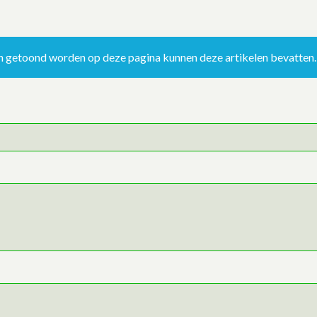
ën getoond worden op deze pagina kunnen deze artikelen bevatten.