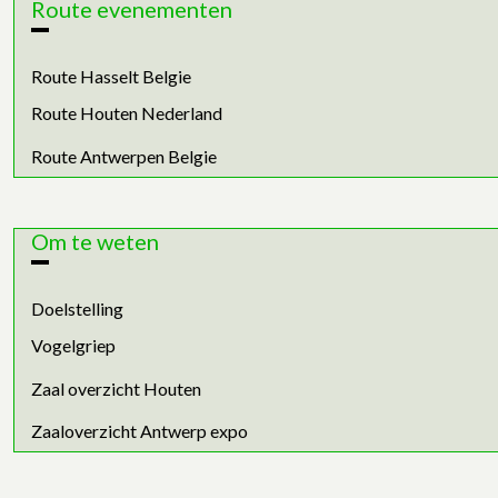
Route evenementen
Route Hasselt Belgie
Route Houten Nederland
Route Antwerpen Belgie
Om te weten
Doelstelling
Vogelgriep
Zaal overzicht Houten
Zaaloverzicht Antwerp expo