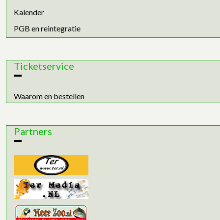
Kalender
PGB en reintegratie
Ticketservice
Waarom en bestellen
Partners