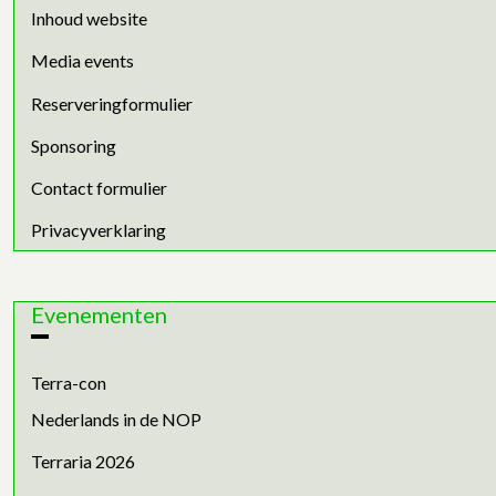
Inhoud website
Media events
Reserveringformulier
Sponsoring
Contact formulier
Privacyverklaring
Evenementen
Terra-con
Nederlands in de NOP
Terraria 2026