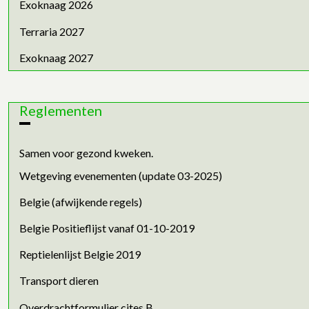
Exoknaag 2026
Terraria 2027
Exoknaag 2027
Reglementen
Samen voor gezond kweken.
Wetgeving evenementen (update 03-2025)
Belgie (afwijkende regels)
Belgie Positieflijst vanaf 01-10-2019
Reptielenlijst Belgie 2019
Transport dieren
Overdrachtformulier cites B