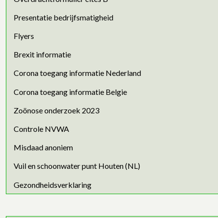
Presentatie bedrijfsmatigheid
Flyers
Brexit informatie
Corona toegang informatie Nederland
Corona toegang informatie Belgie
Zoönose onderzoek 2023
Controle NVWA
Misdaad anoniem
Vuil en schoonwater punt Houten (NL)
Gezondheidsverklaring