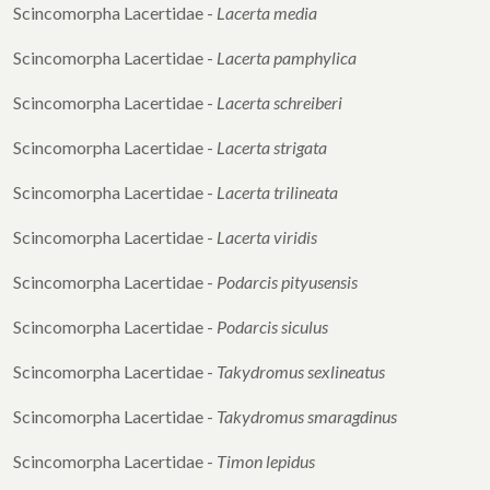
Scincomorpha Lacertidae -
Lacerta media
Scincomorpha Lacertidae -
Lacerta pamphylica
Scincomorpha Lacertidae -
Lacerta schreiberi
Scincomorpha Lacertidae -
Lacerta strigata
Scincomorpha Lacertidae -
Lacerta trilineata
Scincomorpha Lacertidae -
Lacerta viridis
Scincomorpha Lacertidae -
Podarcis pityusensis
Scincomorpha Lacertidae -
Podarcis siculus
Scincomorpha Lacertidae -
Takydromus
sexlineatus
Scincomorpha Lacertidae -
Takydromus
smaragdinus
Scincomorpha Lacertidae -
Timon lepidus