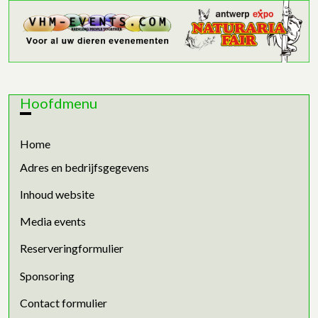
Hoofdmenu
Home
Adres en bedrijfsgegevens
Inhoud website
Media events
Reserveringformulier
Sponsoring
Contact formulier