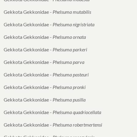
Gekkota Gekkonidae -
Phelsuma mutabilis
Gekkota Gekkonidae -
Phelsuma nigristriata
Gekkota Gekkonidae -
Phelsuma ornata
Gekkota Gekkonidae -
Phelsuma parkeri
Gekkota Gekkonidae -
Phelsuma parva
Gekkota Gekkonidae -
Phelsuma pasteuri
Gekkota Gekkonidae -
Phelsuma pronki
Gekkota Gekkonidae -
Phelsuma pusilla
Gekkota Gekkonidae -
Phelsuma
quadriocellata
Gekkota Gekkonidae -
Phelsuma
robertmertensi