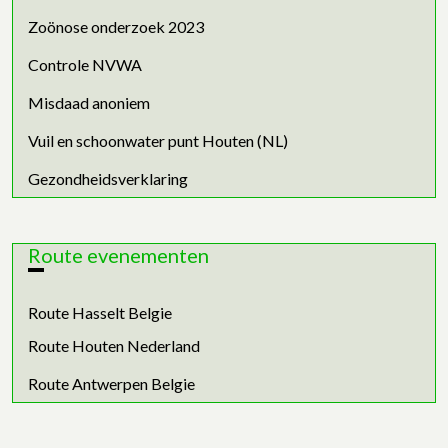
Zoönose onderzoek 2023
Controle NVWA
Misdaad anoniem
Vuil en schoonwater punt Houten (NL)
Gezondheidsverklaring
Route evenementen
Route Hasselt Belgie
Route Houten Nederland
Route Antwerpen Belgie