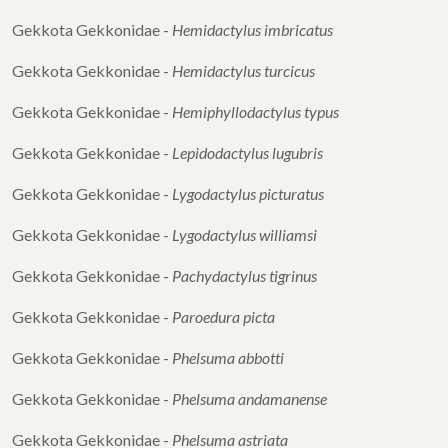
Gekkota Gekkonidae -
Hemidactylus
imbricatus
Gekkota Gekkonidae -
Hemidactylus turcicus
Gekkota Gekkonidae -
Hemiphyllodactylus
typus
Gekkota Gekkonidae -
Lepidodactylus lugubris
Gekkota Gekkonidae -
Lygodactylus picturatus
Gekkota Gekkonidae -
Lygodactylus williamsi
Gekkota Gekkonidae -
Pachydactylus tigrinus
Gekkota Gekkonidae -
Paroedura picta
Gekkota Gekkonidae -
Phelsuma abbotti
Gekkota Gekkonidae -
Phelsuma
andamanense
Gekkota Gekkonidae -
Phelsuma astriata