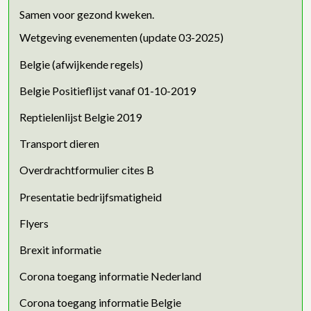
Samen voor gezond kweken.
Wetgeving evenementen (update 03-2025)
Belgie (afwijkende regels)
Belgie Positieflijst vanaf 01-10-2019
Reptielenlijst Belgie 2019
Transport dieren
Overdrachtformulier cites B
Presentatie bedrijfsmatigheid
Flyers
Brexit informatie
Corona toegang informatie Nederland
Corona toegang informatie Belgie