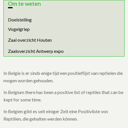
Om te weten
Doelstelling
Vogelgriep
Zaal overzicht Houten
Zaaloverzicht Antwerp expo
In Belgie is er sinds enige tijd een positieflijst van reptielen die
mogen worden gehouden.
In Belgium there has been a positive list of reptiles that can be
kept for some time.
In Belgien gibt es seit einiger Zeit eine Positivliste von
Reptilien, die gehalten werden können.