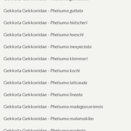
Gekkota Gekkonidae -
Phelsuma guttata
Gekkota Gekkonidae -
Phelsuma hielscheri
Gekkota Gekkonidae -
Phelsuma hoeschi
Gekkota Gekkonidae -
Phelsuma inexpectata
Gekkota Gekkonidae -
Phelsuma klemmeri
Gekkota Gekkonidae -
Phelsuma kochi
Gekkota Gekkonidae -
Phelsuma laticauda
Gekkota Gekkonidae -
Phelsuma lineata
Gekkota Gekkonidae -
Phelsuma
madagascariensis
Gekkota Gekkonidae -
Phelsuma malamakibo
Gekkota Gekkonidae -
Phelsuma modesta