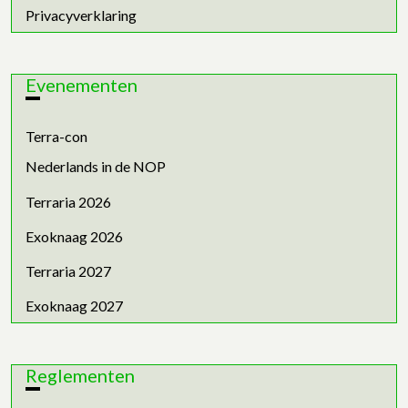
Privacyverklaring
Evenementen
Terra-con
Nederlands in de NOP
Terraria 2026
Exoknaag 2026
Terraria 2027
Exoknaag 2027
Reglementen