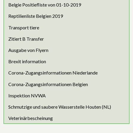
Belgie Positiefliste von 01-10-2019
Reptilienliste Belgien 2019
Transport tiere
Zitiert B Transfer
Ausgabe von Flyern
Brexit information
Corona-Zugangsinformationen Niederlande
Corona-Zugangsinformationen Belgien
Inspektion NVWA
Schmutzige und saubere Wasserstelle Houten (NL)
Veterinärbescheinung