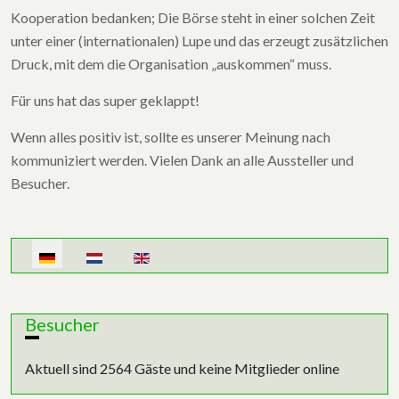
Kooperation bedanken; Die Börse steht in einer solchen Zeit
unter einer (internationalen) Lupe und das erzeugt zusätzlichen
Druck, mit dem die Organisation „auskommen“ muss.
Für uns hat das super geklappt!
Wenn alles positiv ist, sollte es unserer Meinung nach
kommuniziert werden. Vielen Dank an alle Aussteller und
Besucher.
Sprache auswählen
Besucher
Aktuell sind 2564 Gäste und keine Mitglieder online