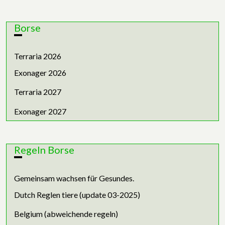
Borse
Terraria 2026
Exonager 2026
Terraria 2027
Exonager 2027
Regeln Borse
Gemeinsam wachsen für Gesundes.
Dutch Reglen tiere (update 03-2025)
Belgium (abweichende regeln)