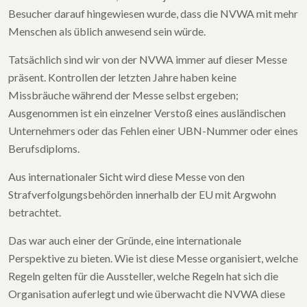
Besucher darauf hingewiesen wurde, dass die NVWA mit mehr
Menschen als üblich anwesend sein würde.
Tatsächlich sind wir von der NVWA immer auf dieser Messe
präsent. Kontrollen der letzten Jahre haben keine
Missbräuche während der Messe selbst ergeben;
Ausgenommen ist ein einzelner Verstoß eines ausländischen
Unternehmers oder das Fehlen einer UBN-Nummer oder eines
Berufsdiploms.
Aus internationaler Sicht wird diese Messe von den
Strafverfolgungsbehörden innerhalb der EU mit Argwohn
betrachtet.
Das war auch einer der Gründe, eine internationale
Perspektive zu bieten. Wie ist diese Messe organisiert, welche
Regeln gelten für die Aussteller, welche Regeln hat sich die
Organisation auferlegt und wie überwacht die NVWA diese