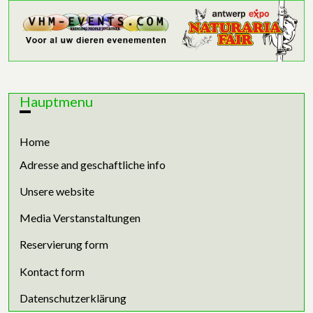
Hauptmenu
Home
Adresse and geschaftliche info
Unsere website
Media Verstanstaltungen
Reservierung form
Kontact form
Datenschutzerklärung