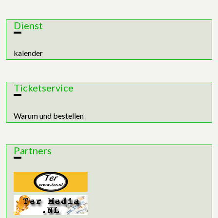
Dienst
kalender
Ticketservice
Warum und bestellen
Partners