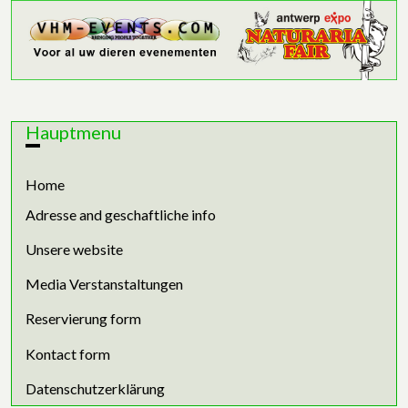
Hauptmenu
Home
Adresse and geschaftliche info
Unsere website
Media Verstanstaltungen
Reservierung form
Kontact form
Datenschutzerklärung