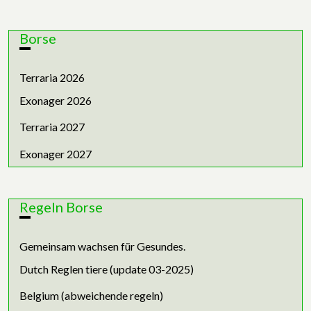
Borse
Terraria 2026
Exonager 2026
Terraria 2027
Exonager 2027
Regeln Borse
Gemeinsam wachsen für Gesundes.
Dutch Reglen tiere (update 03-2025)
Belgium (abweichende regeln)