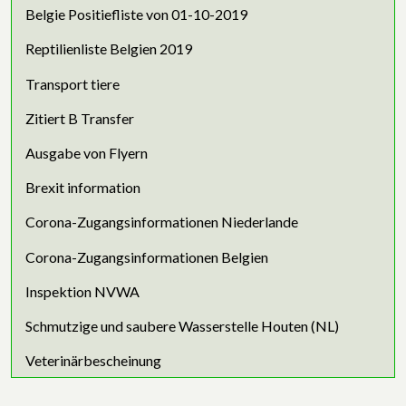
Belgie Positiefliste von 01-10-2019
Reptilienliste Belgien 2019
Transport tiere
Zitiert B Transfer
Ausgabe von Flyern
Brexit information
Corona-Zugangsinformationen Niederlande
Corona-Zugangsinformationen Belgien
Inspektion NVWA
Schmutzige und saubere Wasserstelle Houten (NL)
Veterinärbescheinung