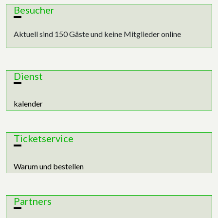
Besucher
Aktuell sind 150 Gäste und keine Mitglieder online
Dienst
kalender
Ticketservice
Warum und bestellen
Partners