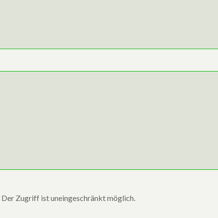
Der Zugriff ist uneingeschränkt möglich.