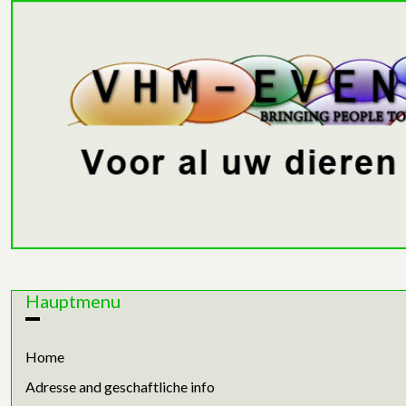
Hauptmenu
Home
Adresse and geschaftliche info