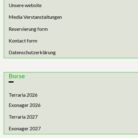
Unsere website
Media Verstanstaltungen
Reservierung form
Kontact form
Datenschutzerklärung
Borse
Terraria 2026
Exonager 2026
Terraria 2027
Exonager 2027