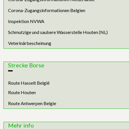
Corona-Zugangsinformationen Belgien
Inspektion NVWA
Schmutzige und saubere Wasserstelle Houten (NL)
Veterinärbescheinung
Strecke Borse
Route Hasselt België
Route Houten
Route Antwerpen Belgie
Mehr info