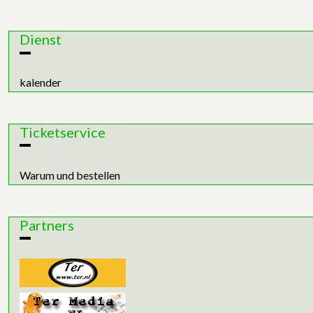
Dienst
kalender
Ticketservice
Warum und bestellen
Partners