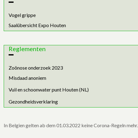
Vogel grippe
Saalübersicht Expo Houten
Reglementen
Zoönose onderzoek 2023
Misdaad anoniem
Vuil en schoonwater punt Houten (NL)
Gezondheidsverklaring
In Belgien gelten ab dem 01.03.2022 keine Corona-Regeln mehr. 