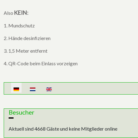
KEIN:
Also
1. Mundschutz
2. Hände desinfizieren
3. 1,5 Meter entfernt
4. QR-Code beim Einlass vorzeigen
Sprache auswählen
Besucher
Aktuell sind 4668 Gäste und keine Mitglieder online