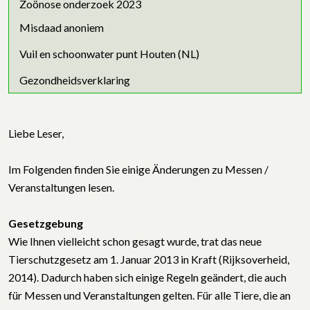
Zoönose onderzoek 2023
Misdaad anoniem
Vuil en schoonwater punt Houten (NL)
Gezondheidsverklaring
Liebe Leser,
Im Folgenden finden Sie einige Änderungen zu Messen /
Veranstaltungen lesen.
Gesetzgebung
Wie Ihnen vielleicht schon gesagt wurde, trat das neue
Tierschutzgesetz am 1. Januar 2013 in Kraft (Rijksoverheid,
2014). Dadurch haben sich einige Regeln geändert, die auch
für Messen und Veranstaltungen gelten. Für alle Tiere, die an