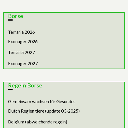
Borse
Terraria 2026
Exonager 2026
Terraria 2027
Exonager 2027
Regeln Borse
Gemeinsam wachsen für Gesundes.
Dutch Reglen tiere (update 03-2025)
Belgium (abweichende regeln)