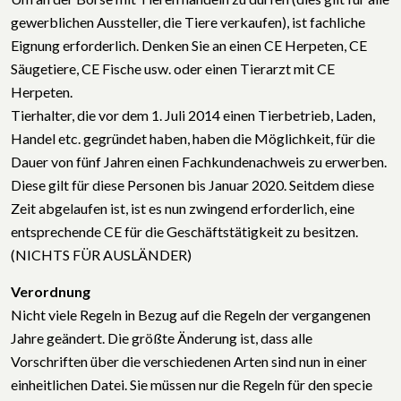
gewerblichen Aussteller, die Tiere verkaufen), ist fachliche
Eignung erforderlich. Denken Sie an einen CE Herpeten, CE
Säugetiere, CE Fische usw. oder einen Tierarzt mit CE
Herpeten.
Tierhalter, die vor dem 1. Juli 2014 einen Tierbetrieb, Laden,
Handel etc. gegründet haben, haben die Möglichkeit, für die
Dauer von fünf Jahren einen Fachkundenachweis zu erwerben.
Diese gilt für diese Personen bis Januar 2020. Seitdem diese
Zeit abgelaufen ist, ist es nun zwingend erforderlich, eine
entsprechende CE für die Geschäftstätigkeit zu besitzen.
(NICHTS FÜR AUSLÄNDER)
Verordnung
Nicht viele Regeln in Bezug auf die Regeln der vergangenen
Jahre geändert. Die größte Änderung ist, dass alle
Vorschriften über die verschiedenen Arten sind nun in einer
einheitlichen Datei. Sie müssen nur die Regeln für den specie