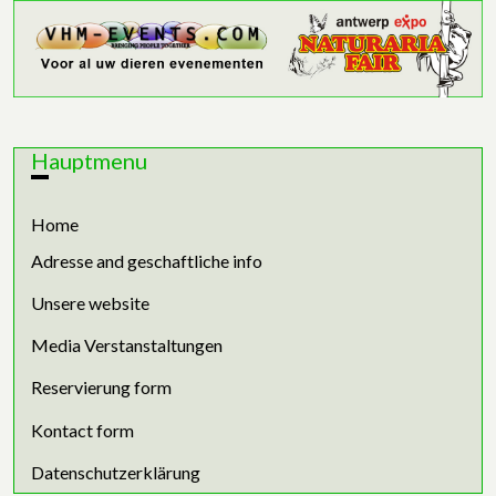
Hauptmenu
Home
Adresse and geschaftliche info
Unsere website
Media Verstanstaltungen
Reservierung form
Kontact form
Datenschutzerklärung