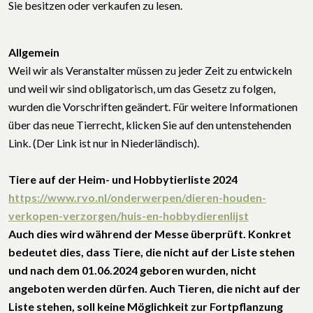
Sie besitzen oder verkaufen zu lesen.
Allgemein
Weil wir als Veranstalter müssen zu jeder Zeit zu entwickeln
und weil wir sind obligatorisch, um das Gesetz zu folgen,
wurden die Vorschriften geändert. Für weitere Informationen
über das neue Tierrecht, klicken Sie auf den untenstehenden
Link. (Der Link ist nur in Niederländisch).
Tiere auf der Heim- und Hobbytierliste 2024
https://www.rvo.nl/onderwerpen/dieren-houden-
verkopen-verzorgen/huis-en-hobbydierenlijst
Auch dies wird während der Messe überprüft. Konkret
bedeutet dies, dass Tiere, die nicht auf der Liste stehen
und nach dem 01.06.2024 geboren wurden, nicht
angeboten werden dürfen. Auch Tieren, die nicht auf der
Liste stehen, soll keine Möglichkeit zur Fortpflanzung