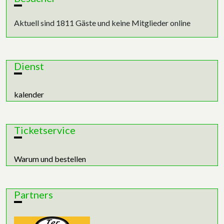
Aktuell sind 1811 Gäste und keine Mitglieder online
Dienst
kalender
Ticketservice
Warum und bestellen
Partners