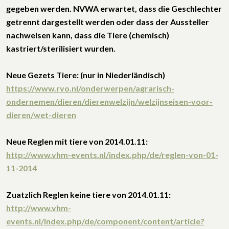
gegeben werden. NVWA erwartet, dass die Geschlechter
getrennt dargestellt werden oder dass der Aussteller
nachweisen kann, dass die Tiere (chemisch)
kastriert/sterilisiert wurden.
Neue Gezets Tiere: (nur in Niederländisch)
https://www.rvo.nl/onderwerpen/agrarisch-
ondernemen/dieren/dierenwelzijn/welzijnseisen-voor-
dieren/wet-dieren
Neue Reglen mit tiere von 2014.01.11:
http://www.vhm-events.nl/index.php/de/reglen-von-01-
11-2014
Zuatzlich Reglen keine tiere von 2014.01.11:
http://www.vhm-
events.nl/index.php/de/component/content/article?