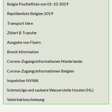
Belgie Positiefliste von 01-10-2019
Reptilienliste Belgien 2019
Transport tiere
Zitiert B Transfer
Ausgabe von Flyern
Brexit information
Corona-Zugangsinformationen Niederlande
Corona-Zugangsinformationen Belgien
Inspektion NVWA
Schmutzige und saubere Wasserstelle Houten (NL)
Veterinärbescheinung