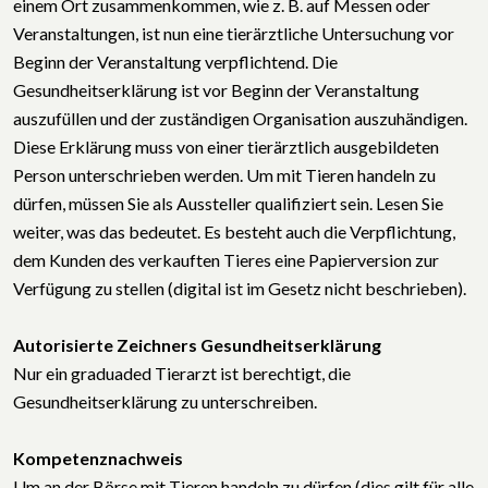
einem Ort zusammenkommen, wie z. B. auf Messen oder
Veranstaltungen, ist nun eine tierärztliche Untersuchung vor
Beginn der Veranstaltung verpflichtend. Die
Gesundheitserklärung ist vor Beginn der Veranstaltung
auszufüllen und der zuständigen Organisation auszuhändigen.
Diese Erklärung muss von einer tierärztlich ausgebildeten
Person unterschrieben werden. Um mit Tieren handeln zu
dürfen, müssen Sie als Aussteller qualifiziert sein. Lesen Sie
weiter, was das bedeutet. Es besteht auch die Verpflichtung,
dem Kunden des verkauften Tieres eine Papierversion zur
Verfügung zu stellen (digital ist im Gesetz nicht beschrieben).
Autorisierte Zeichners Gesundheitserklärung
Nur ein graduaded Tierarzt ist berechtigt, die
Gesundheitserklärung zu unterschreiben.
Kompetenznachweis
Um an der Börse mit Tieren handeln zu dürfen (dies gilt für alle