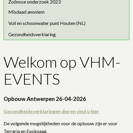
Zoönose onderzoek 2023
Misdaad anoniem
Vuil en schoonwater punt Houten (NL)
Gezondheidsverklaring
Welkom op VHM-
EVENTS
Opbouw Antwerpen 26-04-2026
Gezondheidsverklaringen dieren vind u hier
De volgende mogelijkheden voor de opbouw zijn er voor
Terraria en Exoknaag.