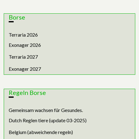
Borse
Terraria 2026
Exonager 2026
Terraria 2027
Exonager 2027
Regeln Borse
Gemeinsam wachsen für Gesundes.
Dutch Reglen tiere (update 03-2025)
Belgium (abweichende regeln)