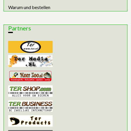
Warum und bestellen
Partners