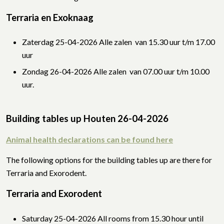
Terraria en Exoknaag
Zaterdag 25-04-2026 Alle zalen van 15.30 uur t/m 17.00
uur
Zondag 26-04-2026 Alle zalen van 07.00 uur t/m 10.00
uur.
Building tables up Houten 26
-04-2026
Animal health declarations can be found here
The following options for the building tables up are there for
Terraria and Exorodent.
Terraria and Exorodent
Saturday 25-04-2026 All rooms from 15.30 hour until