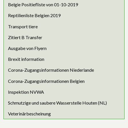
Belgie Positiefliste von 01-10-2019
Reptilienliste Belgien 2019
Transport tiere
Zitiert B Transfer
Ausgabe von Flyern
Brexit information
Corona-Zugangsinformationen Niederlande
Corona-Zugangsinformationen Belgien
Inspektion NVWA
Schmutzige und saubere Wasserstelle Houten (NL)
Veterinärbescheinung