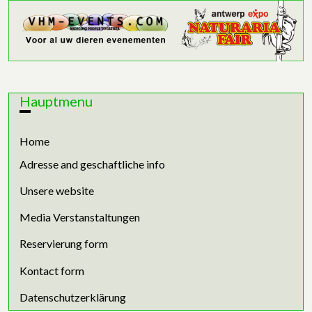
Hauptmenu
Home
Adresse and geschaftliche info
Unsere website
Media Verstanstaltungen
Reservierung form
Kontact form
Datenschutzerklärung