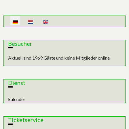
Sprache auswählen
Besucher
Aktuell sind 1969 Gäste und keine Mitglieder online
Dienst
kalender
Ticketservice