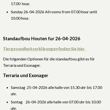
17.00 hour.
Sunday 26-04-2026 All rooms from 07.00 hour until
10.00 hour.
Standaufbou Houten fur 26
-04-2026
Tiergesundheitserklärungen finden Sie hier
Die folgenden Optionen für die standaufbou gibt es für
Terraria und Exonager.
Terraria und Exonager
Samstag 25-04-2026 alle halle von 15.30 uhr bis 17.00
uhr.
Sontag 26-04-2026 alle halle von 07.00 uhr bis 10.00
uhr.