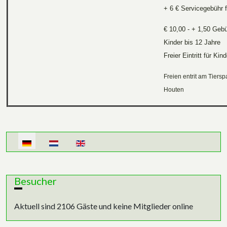
+ 6 € Servicegebühr 
€ 10,00 - + 1,50 Geb
Kinder bis 12 Jahre
Freier Eintritt für Kin
Freien entrit am Tiers
Houten
Sprache auswählen
Besucher
Aktuell sind 2106 Gäste und keine Mitglieder online