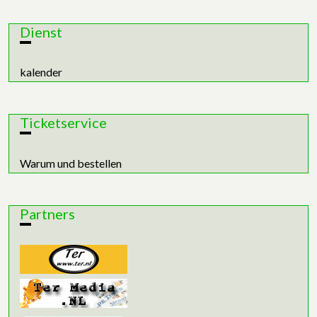
Dienst
kalender
Ticketservice
Warum und bestellen
Partners