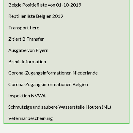
Belgie Positiefliste von 01-10-2019
Reptilienliste Belgien 2019
Transport tiere
Zitiert B Transfer
Ausgabe von Flyern
Brexit information
Corona-Zugangsinformationen Niederlande
Corona-Zugangsinformationen Belgien
Inspektion NVWA
Schmutzige und saubere Wasserstelle Houten (NL)
Veterinärbescheinung