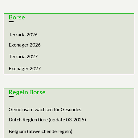
Borse
Terraria 2026
Exonager 2026
Terraria 2027
Exonager 2027
Regeln Borse
Gemeinsam wachsen für Gesundes.
Dutch Reglen tiere (update 03-2025)
Belgium (abweichende regeln)