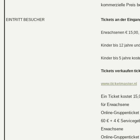
kommerzielle Preis b
EINTRITT BESUCHER
Tickets an der Eingan
Erwachsenen € 15,00,
Kinder bis 12 jahre un
Kinder bis 5 jahre kost
Tickets verkaufen tic
www.ticketmaster.nl
Ein Ticket kostet 15,
für Erwachsene
Online-Gruppenticket
60 € + 4 € Servicegeb
Erwachsene
Online-Gruppenticket