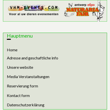
Hauptmenu
Home
Adresse and geschaftliche info
Unsere website
Media Verstanstaltungen
Reservierung form
Kontact form
Datenschutzerklärung