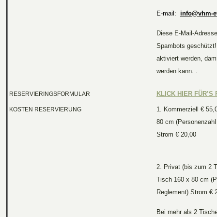
E-mail:
info@vhm-e
Diese E-Mail-Adresse
Spambots geschützt!
aktiviert werden, dam
werden kann. .
KLICK HIER FÜR’S
RESERVIERINGSFORMULAR
1. Kommerziell € 55,
KOSTEN RESERVIERUNG
80 cm (Personenzahl
Strom € 20,00
2. Privat (bis zum 2 
Tisch 160 x 80 cm (
Reglement) Strom € 
Bei mehr als 2 Tische 